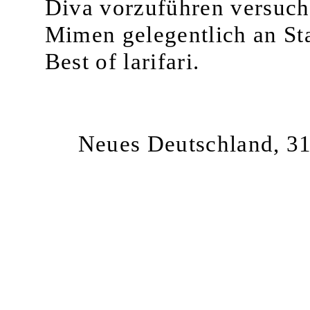
Diva vorzuführen versucht
Mimen gelegentlich an Sta
Best of larifari.
Neues Deutschland, 31