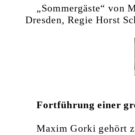
„Sommergäste“ von Ma
Dresden, Regie Horst S
Fortführung einer gr
Maxim Gorki gehört z