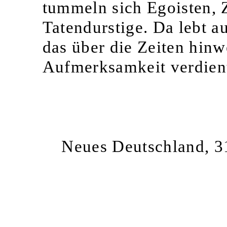
tummeln sich Egoisten, 
Tatendurstige. Da lebt 
das über die Zeiten hinw
Aufmerksamkeit verdien
Neues Deutschland, 