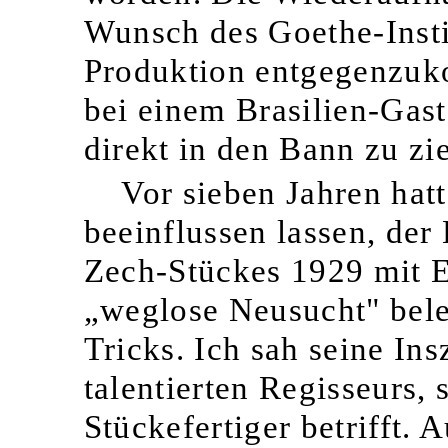
Wunsch des Goethe-Insti
Produktion entgegenzuk
bei einem Brasilien-Gast
direkt in den Bann zu zi
Vor sieben Jahren hat
beeinflussen lassen, der
Zech-Stückes 1929 mit E
„weglose
Neusucht" bele
Tricks. Ich sah seine Ins
talentierten Regisseurs, 
Stückefertiger betrifft. 