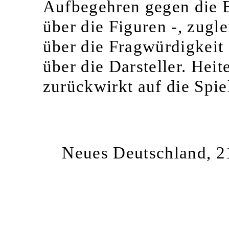
Aufbegehren gegen die En
über die Figuren -, zugl
über die Fragwürdigkeit 
über die Darsteller. Hei
zurückwirkt auf die Spiel
Neues Deutschland, 