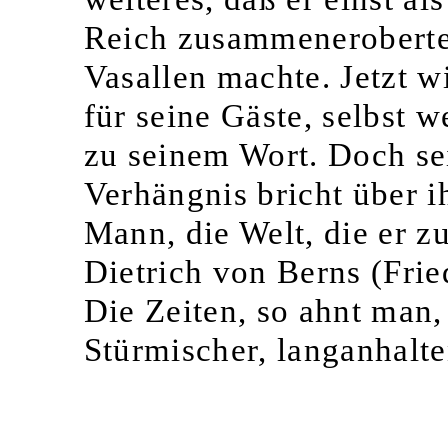
Reich zusammeneroberte 
Vasallen machte. Jetzt 
für seine Gäste, selbst w
zu seinem Wort. Doch sei
Verhängnis bricht über i
Mann, die Welt, die er z
Dietrich von Berns (Fried
Die Zeiten, so ahnt man,
Stürmischer, langanhalte