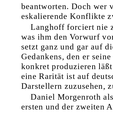
beantworten. Doch wer 
eskalierende Konflikte 
Langhoff forciert nie 
was ihm den Vorwurf von
setzt ganz und gar auf d
Gedankens, den er seine
konkret produzieren läßt
eine Rarität ist auf deu
Darstellern zuzusehen, 
Daniel Morgenroth als
ersten und der zweiten A