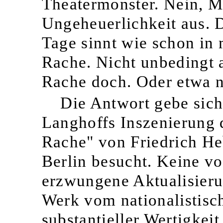
Theatermonster. Nein, M
Ungeheuerlichkeit aus. 
Tage sinnt wie schon in
Rache. Nicht unbedingt 
Rache doch. Oder etwa n
Die Antwort gebe sich
Langhoffs Inszenierung 
Rache" von Friedrich He
Berlin besucht. Keine v
erzwungene Aktualisieru
Werk vom nationalistisch
substantieller Wertigkeit