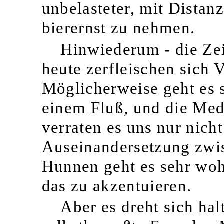
unbelasteter, mit Distan
bierernst zu nehmen.
Hinwiederum - die Zei
heute zerfleischen sich 
Möglicherweise geht es 
einem Fluß, und die Med
verraten es uns nur nicht
Auseinandersetzung zwi
Hunnen geht es sehr woh
das zu akzentuieren.
Aber es dreht sich hal