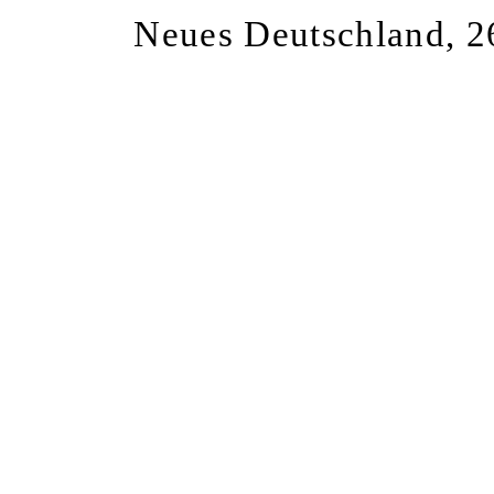
Neues Deutschland, 2