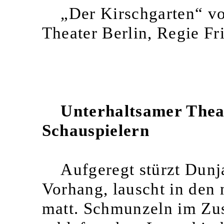
„Der Kirschgarten“ 
Theater Berlin, Regie Fr
Unterhaltsamer Thea
Schauspielern
Aufgeregt stürzt Dunj
Vorhang, lauscht in den 
matt. Schmunzeln im Zus