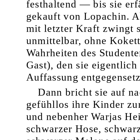
festhaltend — bis sie erf
gekauft von Lopachin. A
mit letzter Kraft zwingt 
unmittelbar, ohne Kokett
Wahrheiten des Studente
Gast), den sie eigentlic
Auffassung entgegensetz
Dann bricht sie auf na
gefühllos ihre Kinder zu
und nebenher Warjas Hei
schwarzer Hose, schwarze