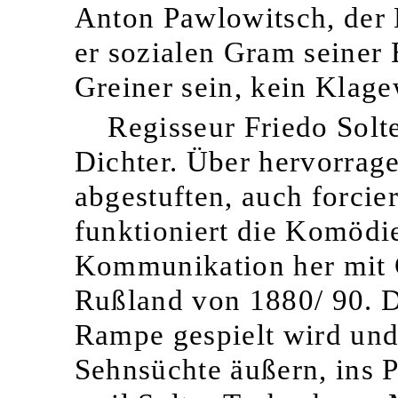
Anton Pawlowitsch, der 
er sozialen Gram seiner 
Greiner sein, kein Klage
Regisseur Friedo Solte
Dichter. Über hervorrag
abgestuften, auch forci
funktioniert die Komödie,
Kommunikation her mit 
Rußland von 1880/ 90. Di
Rampe gespielt wird und 
Sehnsüchte äußern, ins 