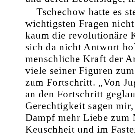
Tschechow hatte es ste
wichtigsten Fragen nicht
kaum die revolutionäre K
sich da nicht Antwort hol
menschliche Kraft der Ar
viele seiner Figuren zu
zum Fortschritt. „Von Ju
an den Fortschritt gegl
Gerechtigkeit sagen mir, 
Dampf mehr Liebe zum Me
Keuschheit und im Faste