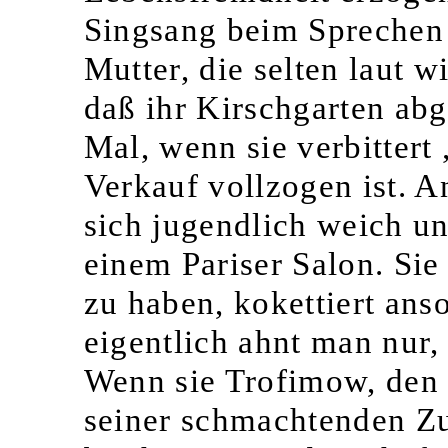
Singsang beim Sprechen f
Mutter, die selten laut w
daß ihr Kirschgarten abg
Mal, wenn sie verbittert
Verkauf vollzogen ist. 
sich jugendlich weich un
einem Pariser Salon. Sie 
zu haben, kokettiert ans
eigentlich ahnt man nur,
Wenn sie Trofimow, den 
seiner schmachtenden Zu