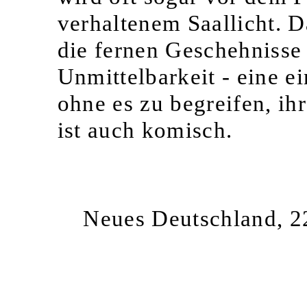
verhaltenem Saallicht. 
die fernen Geschehniss
Unmittelbarkeit - eine ei
ohne es zu begreifen, ih
ist auch komisch.
Neues Deutschland, 2