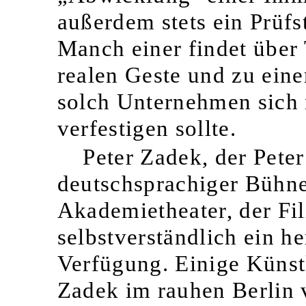
außerdem stets ein Prüfs
Manch einer findet über
realen Geste und zu ein
solch Unternehmen sich
verfestigen sollte.
Peter Zadek, der Peter
deutschsprachiger Bühne
Akademietheater, der Fil
selbstverständlich ein 
Verfügung. Einige Künstl
Zadek im rauhen Berlin 