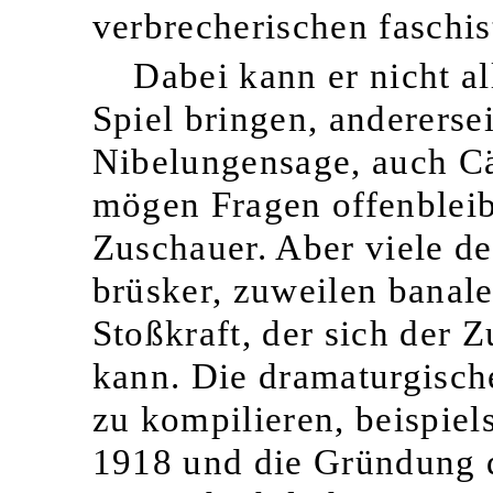
verbrecherischen faschis
Dabei kann er nicht al
Spiel bringen, andererse
Nibelungensage, auch Cä
mögen Fragen offenbleib
Zuschauer. Aber viele de
brüsker, zuweilen banale
Stoßkraft, der sich der 
kann. Die dramaturgisch
zu kompilieren, beispie
1918 und die Gründung d