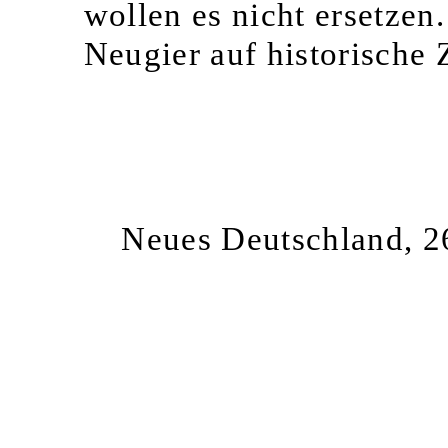
wollen es nicht ersetzen
Neugier auf historisch
Neues Deutschland, 2