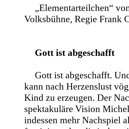
„Elementarteilchen“ von
Volksbühne, Regie Frank C
Gott ist abgeschafft
Gott ist abgeschafft. U
kann nach Herzenslust vög
Kind zu erzeugen. Der Nac
spektakuläre Vision Michel 
indessen mehr Nachspiel al