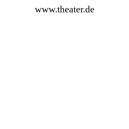
www.theater.de