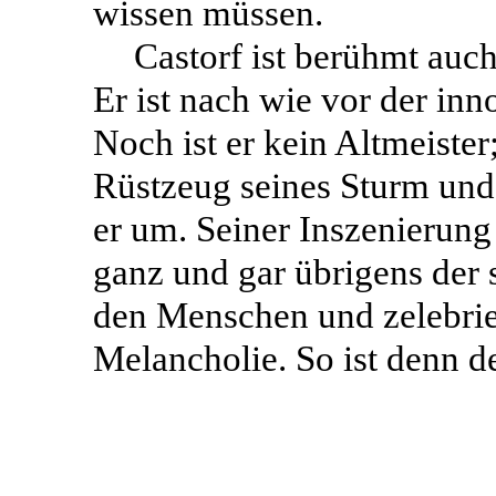
wissen müssen.
Castorf ist berühmt auc
Er ist nach wie vor der inn
Noch ist er kein Altmeister
Rüstzeug seines Sturm und 
er um. Seiner Inszenierung
ganz und gar übrigens der s
den Menschen und zelebrier
Melancholie. So ist denn d