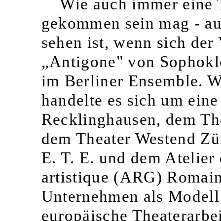
Wie auch immer eine 
gekommen sein mag - auf
sehen ist, wenn sich der 
„Antigone" von Sophokl
im Berliner Ensemble. W
handelte es sich um eine
Recklinghausen, dem The
dem Theater Westend Zü
E. T. E. und dem Atelier
artistique (ARG) Romain
Unternehmen als Modell 
europäische Theaterarbe