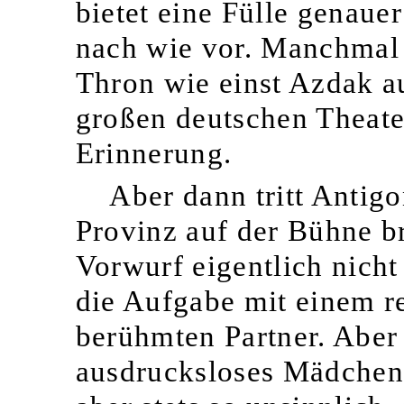
bietet eine Fülle genaue
nach wie vor. Manchmal 
Thron wie einst Azdak a
großen deutschen Theat
Erinnerung.
Aber dann tritt Antigo
Provinz auf der Bühne br
Vorwurf eigentlich nicht
die Aufgabe mit einem 
berühmten Partner. Aber 
ausdrucksloses Mädchen 