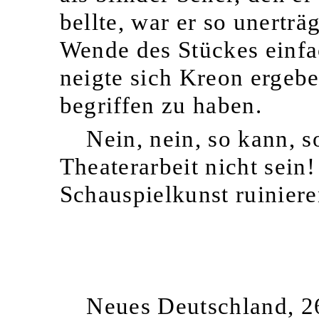
bellte, war er so unertr
Wende des Stückes einfac
neigte sich Kreon ergeb
begriffen zu haben.
Nein, nein, so kann, s
Theaterarbeit nicht sein!
Schauspielkunst ruiniere
Neues Deutschland, 2