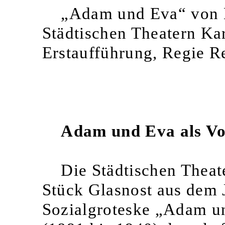
„Adam und Eva“ von 
Städtischen Theatern Ka
Erstaufführung, Regie 
Adam und Eva als Vo
Die Städtischen Theat
Stück Glasnost aus dem J
Sozialgroteske „Adam u