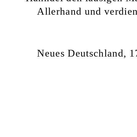
Allerhand und verdien
Neues Deutschland, 1